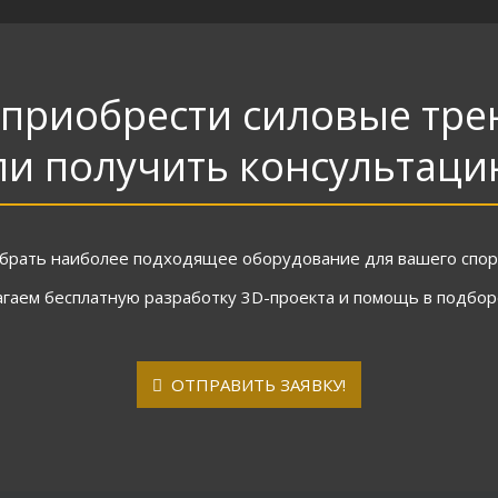
 приобрести силовые тр
ли получить консультаци
брать наиболее подходящее оборудование для вашего спорт
агаем бесплатную разработку 3D-проекта и помощь в подбо
ОТПРАВИТЬ ЗАЯВКУ!