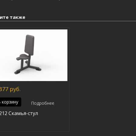
ите также
377 руб.
 корзину
Подробнее
212 Скамья-стул