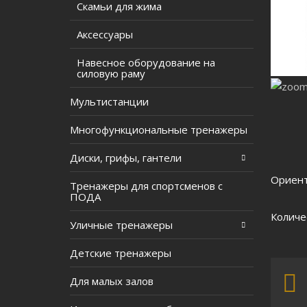
Скамьи для жима
Аксессуары
Навесное оборудование на
силовую раму
Мультистанции
Многофункциональные тренажеры
Диски, грифы, гантели
Ориент
Тренажеры для спортсменов с
ПОДА
Количе
Уличные тренажеры
Детские тренажеры
Для малых залов