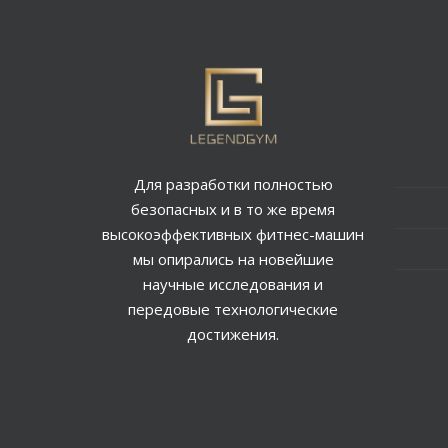
Для разработки полностью
безопасных и в то же время
высокоэффективных фитнес-машин
мы опирались на новейшие
научные исследования и
передовые технологические
достижения.