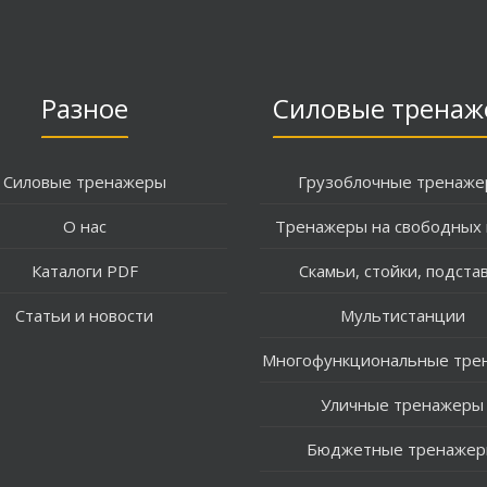
Разное
Силовые тренаж
Силовые тренажеры
Грузоблочные тренаж
О нас
Тренажеры на свободных 
Каталоги PDF
Скамьи, стойки, подста
Статьи и новости
Мультистанции
Многофункциональные тре
Уличные тренажеры
Бюджетные тренаже