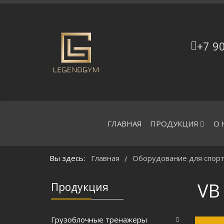
+7 9
ГЛАВНАЯ
ПРОДУКЦИЯ
О 
Вы здесь:
Главная
Оборудование для спорт
/
VB
Продукция
Грузоблочные тренажеры