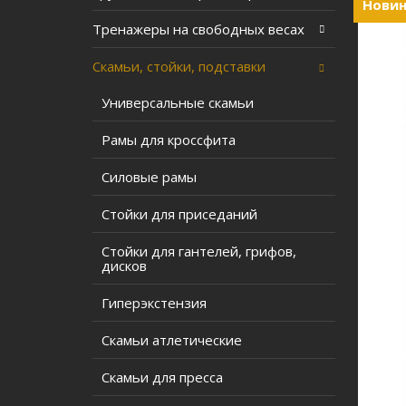
Новин
Тренажеры на свободных весах
Скамьи, стойки, подставки
Универсальные скамьи
Рамы для кроссфита
Силовые рамы
Стойки для приседаний
Стойки для гантелей, грифов,
дисков
Гиперэкстензия
Скамьи атлетические
Скамьи для пресса