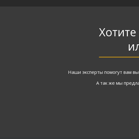
Хотите
и
Наши эксперты помогут вам вы
А так же мы предл