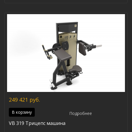
249 421 руб.
В корзину
Подробнее
VB 319 Трицепс машина