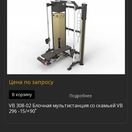
Цена по запросу
В корзину
Подробнее
VB 308-02 Блочная мультистанция со скамьей VB
296 -15/+90˚