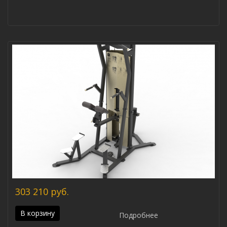
303 210 руб.
В корзину
Подробнее