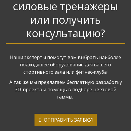
силовые тренажеры
или получить
консультацию?
Наши эксперты помогут вам выбрать наиболее
подходящее оборудование для вашего
спортивного зала или фитнес-клуба!
А так же мы предлагаем бесплатную разработку
3D-проекта и помощь в подборе цветовой
гаммы.
ОТПРАВИТЬ ЗАЯВКУ!