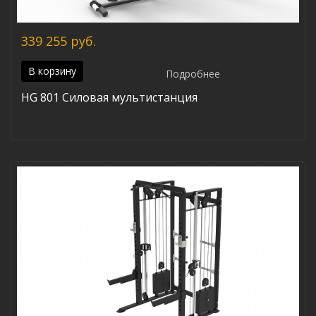
339 255 руб.
В корзину
Подробнее
HG 801 Силовая мультистанция