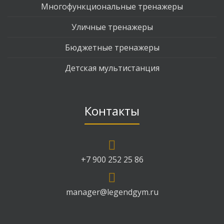
Многофункциональные тренажеры
Уличные тренажеры
Бюджетные тренажеры
Детская мультистанция
Контакты
+7 900 252 25 86
manager@legendgym.ru