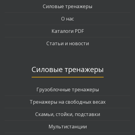
Силовые тренажеры
О нас
Каталоги PDF
Статьи и новости
Силовые тренажеры
Грузоблочные тренажеры
Тренажеры на свободных весах
Скамьи, стойки, подставки
Мультистанции