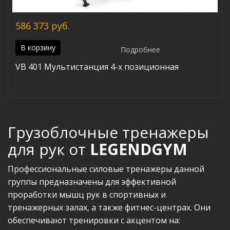
586 373 руб.
В корзину
Подробнее
VB 401 Мультистанция 4-х позиционная
Грузоблочные тренажеры
для рук от
LEGENDGYM
Профессиональные силовые тренажеры данной
группы предназначены для эффективной
проработки мышц рук в спортивных и
тренажерных залах, а также фитнес-центрах. Они
обеспечивают тренировки с акцентом на: