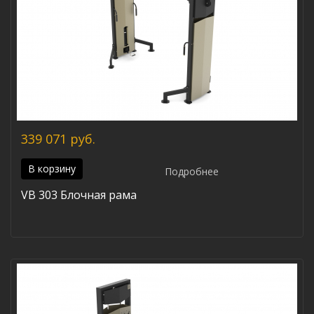
339 071 руб.
В корзину
Подробнее
VB 303 Блочная рама