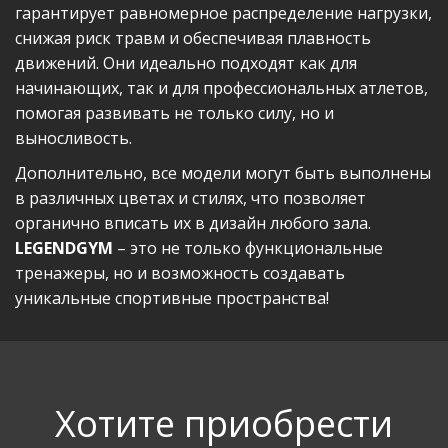
гарантирует равномерное распределение нагрузки,
снижая риск травм и обеспечивая плавность
движений. Они идеально подходят как для
начинающих, так и для профессиональных атлетов,
помогая развивать не только силу, но и
выносливость.
Дополнительно, все модели могут быть выполнены
в различных цветах и стилях, что позволяет
органично вписать их в дизайн любого зала.
LEGENDGYM
– это не только функциональные
тренажеры, но и возможность создавать
уникальные спортивные пространства!
Хотите приобрести