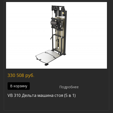
330 508 руб.
В корзину
Подробнее
VB 310 Дельта машина стоя (5 в 1)