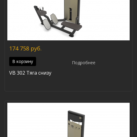
174 758 руб.
В корзину
Подробнее
VB 302 Тяга снизу