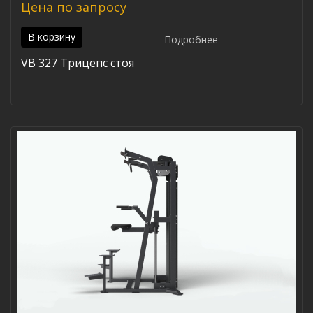
Цена по запросу
В корзину
Подробнее
VB 327 Трицепс стоя