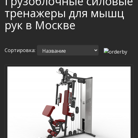
Грузоблочные силовые
тренажеры для мышц
рук в Москве
Сортировка: