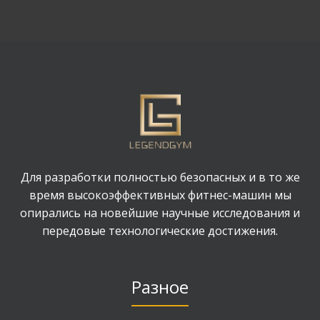
Для разработки полностью безопасных и в то же
время высокоэффективных фитнес-машин мы
опирались на новейшие научные исследования и
передовые технологические достижения.
Разное