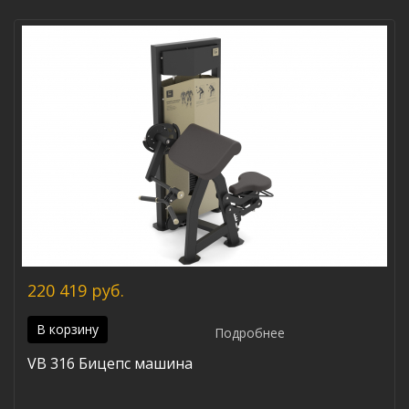
220 419 руб.
В корзину
Подробнее
VB 316 Бицепс машина