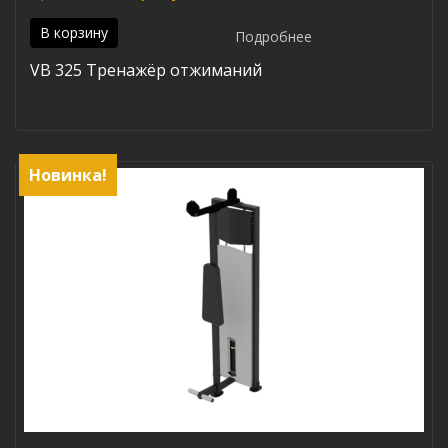
В корзину
Подробнее
VB 325 Тренажёр отжиманий
Новинка!