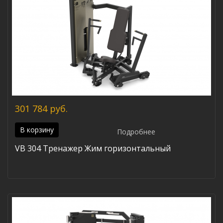
301 784 руб.
В корзину
Подробнее
VB 304 Тренажер Жим горизонтальный