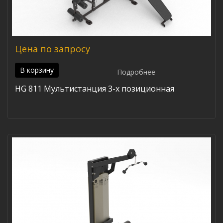
Цена по запросу
В корзину
Подробнее
HG 811 Мультистанция 3-х позиционная