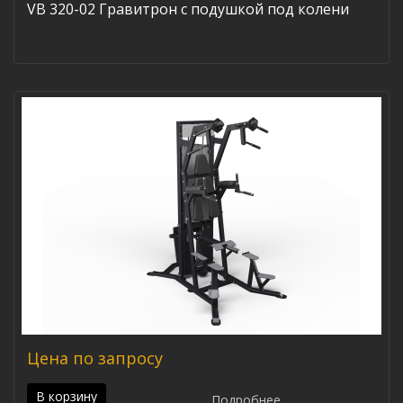
VB 320-02 Гравитрон с подушкой под колени
Цена по запросу
В корзину
Подробнее