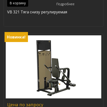
В корзину
Подробнее
VB 321 Тяга снизу регулируемая
Новинка!
Цена по запросу