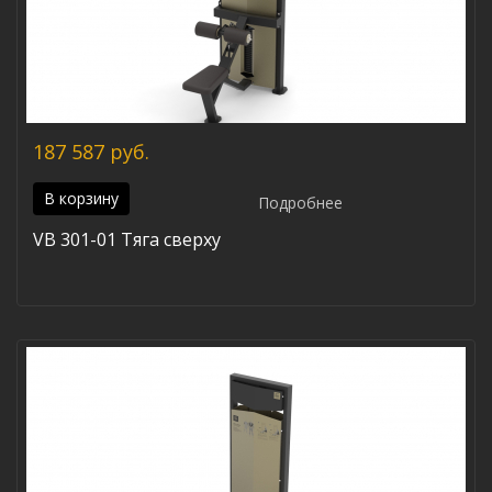
187 587 руб.
В корзину
Подробнее
VB 301-01 Тяга сверху