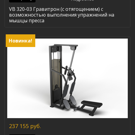
VB 320-03 Гравитрон (с отягощением) с
возможностью выполнения упражнений на
мышцы пресса
Новинка!
237 155 руб.