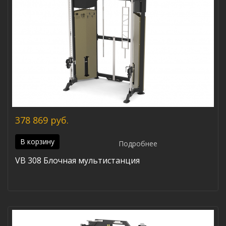
378 869 руб.
В корзину
Подробнее
VB 308 Блочная мультистанция