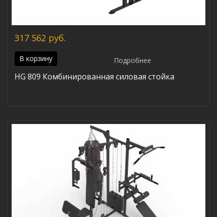
317 562 руб.
В корзину
Подробнее
HG 809 Комбинированная силовая стойка