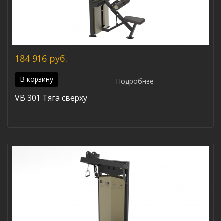
184 916 руб.
В корзину
Подробнее
VB 301 Тяга сверху