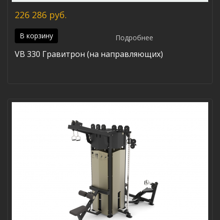
226 286 руб.
В корзину
Подробнее
VB 330 Гравитрон (на направляющих)