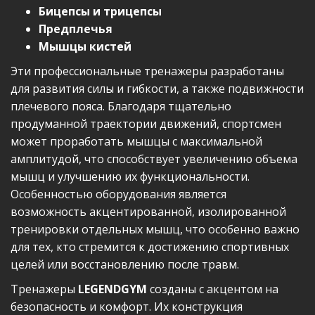
Бицепсы и трицепсы
Предплечья
Мышцы кистей
Эти профессиональные тренажеры разработаны
для развития силы и гибкости, а также подвижности
плечевого пояса. Благодаря тщательно
продуманной траектории движений, спортсмен
может проработать мышцы с максимальной
амплитудой, что способствует увеличению объема
мышц и улучшению их функциональности.
Особенностью оборудования является
возможность акцентированной, изолированной
тренировки отдельных мышц, что особенно важно
для тех, кто стремится к достижению спортивных
целей или восстановлению после травм.
Тренажеры
LEGENDGYM
созданы с акцентом на
безопасность и комфорт. Их конструкция