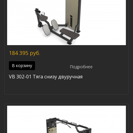
184 395 руб.
В корзину
Подробнее
VB 302-01 Тяга снизу двуручная