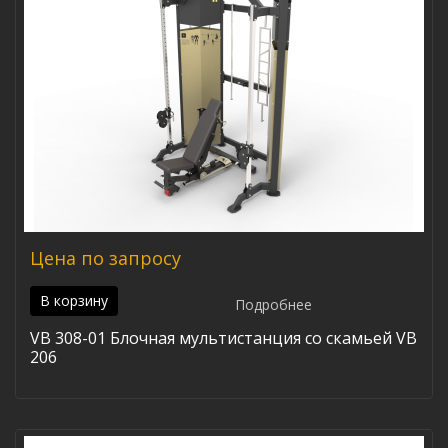
Цена по запросу
В корзину
Подробнее
VB 308-01 Блочная мультистанция со скамьей VB
206