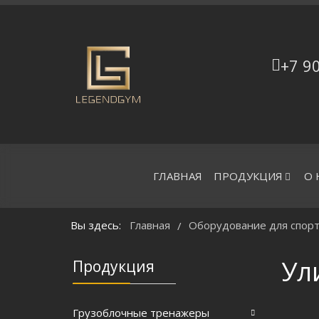
+7 9
ГЛАВНАЯ
ПРОДУКЦИЯ
О 
Вы здесь:
Главная
Оборудование для спорт
/
Ул
Продукция
Грузоблочные тренажеры