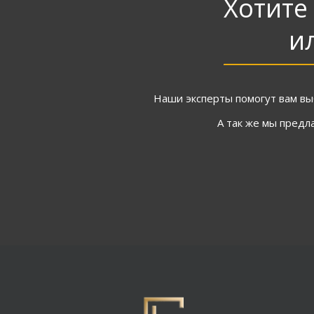
Хотите
и
Наши эксперты помогут вам вы
А так же мы предл