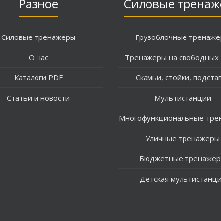
Разное
Силовые тренаж
Силовые тренажеры
Грузоблочные тренаж
О нас
Тренажеры на свободных 
Каталоги PDF
Скамьи, стойки, подста
Статьи и новости
Мультистанции
Многофункциональные тре
Уличные тренажеры
Бюджетные тренаже
Детская мультистанц