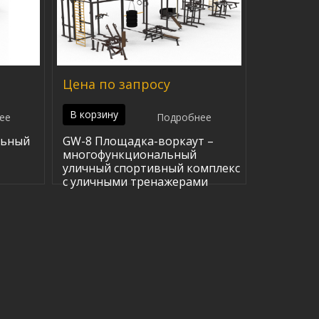
Цена по запросу
В корзину
ее
Подробнее
льный
GW-8 Площадка-воркаут –
многофункциональный
уличный спортивный комплекс
с уличными тренажерами