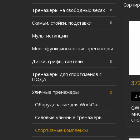
Сортир
Тренажеры на свободных весах
Скамьи, стойки, подставки
Мультистанции
Многофункциональные тренажеры
Диски, грифы, гантели
Тренажеры для спортсменов с
ПОДА
372
Уличные тренажеры
В 
Оборудование для WorkOut
GW
мн
Силовые уличные тренажеры
спо
Спортивные комплексы