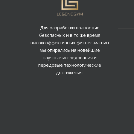
Для разработки полностью
безопасных и в то же время
высокоэффективных фитнес-машин
мы опирались на новейшие
научные исследования и
передовые технологические
достижения.