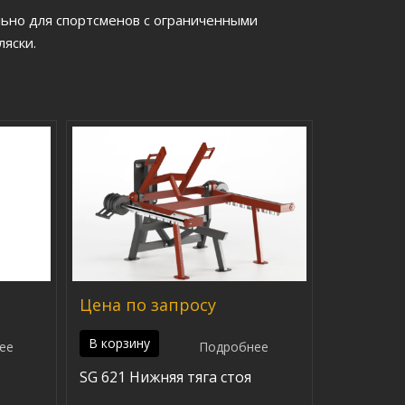
ьно для спортсменов с ограниченными
ляски.
Цена по запросу
В корзину
ее
Подробнее
SG 621 Нижняя тяга стоя