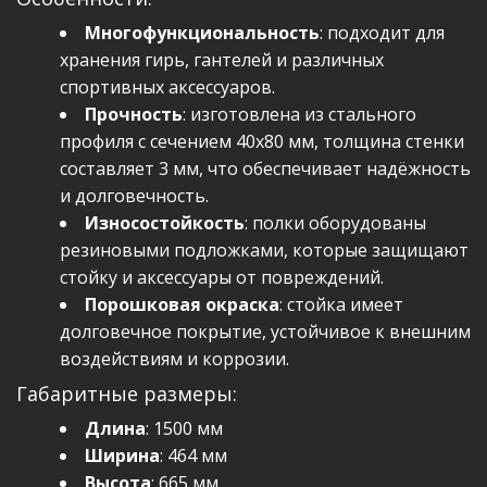
Многофункциональность
: подходит для
хранения гирь, гантелей и различных
спортивных аксессуаров.
Прочность
: изготовлена из стального
профиля с сечением 40х80 мм, толщина стенки
составляет 3 мм, что обеспечивает надёжность
и долговечность.
Износостойкость
: полки оборудованы
резиновыми подложками, которые защищают
стойку и аксессуары от повреждений.
Порошковая окраска
: стойка имеет
долговечное покрытие, устойчивое к внешним
воздействиям и коррозии.
Габаритные размеры:
Длина
: 1500 мм
Ширина
: 464 мм
Высота
: 665 мм