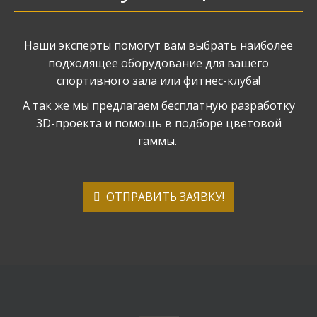
Наши эксперты помогут вам выбрать наиболее
подходящее оборудование для вашего
спортивного зала или фитнес-клуба!
А так же мы предлагаем бесплатную разработку
3D-проекта и помощь в подборе цветовой
гаммы.
ОТПРАВИТЬ ЗАЯВКУ!