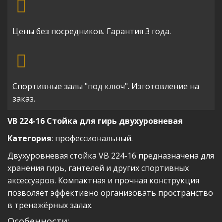
Цены без посредников. Гарантия 3 года.
Спортивные залы "под ключ". Изготовление на
заказ.
VB 224-16 Стойка для гирь двухуровневая
Категория
: профессиональный.
Двухуровневая стойка VB 224-16 предназначена для
хранения гирь, гантелей и других спортивных
аксессуаров. Компактная и прочная конструкция
позволяет эффективно организовать пространство
в тренажёрных залах.
Особенности: