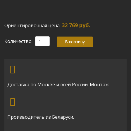
32 769 руб.
Ориентировочная цена:
Количество:
Доставка по Москве и всей России. Монтаж.
Производитель из Беларуси.