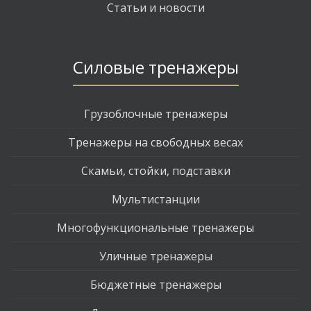
Статьи и новости
Силовые тренажеры
Грузоблочные тренажеры
Тренажеры на свободных весах
Скамьи, стойки, подставки
Мультистанции
Многофункциональные тренажеры
Уличные тренажеры
Бюджетные тренажеры