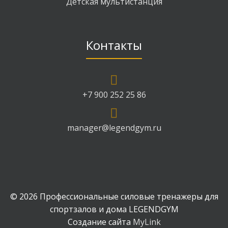
Детская мультистанция
Контакты
+7 900 252 25 86
manager@legendgym.ru
© 2026 Профессиональные силовые тренажеры для
спортзалов и дома LEGENDGYM
Создание сайта
MyLink