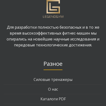
Для разработки полностью безопасных и в то же
время высокоэффективных фитнес-машин мы
опирались на новейшие научные исследования и
передовые технологические достижения.
Разное
Силовые тренажеры
О нас
Каталоги PDF