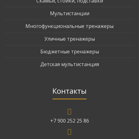
Скамьи, стойки, подставки
Мультистанции
Многофункциональные тренажеры
Уличные тренажеры
Бюджетные тренажеры
Детская мультистанция
Контакты
+7 900 252 25 86