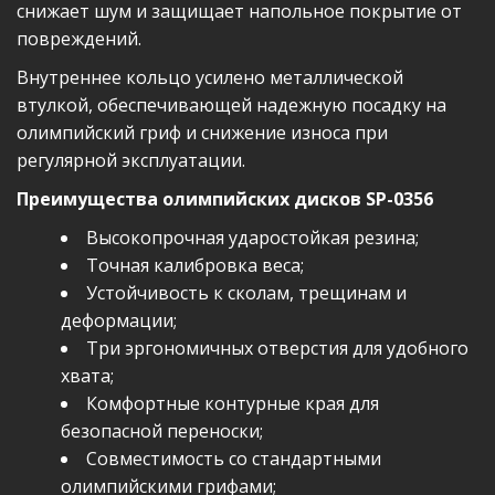
снижает шум и защищает напольное покрытие от
повреждений.
Внутреннее кольцо усилено металлической
втулкой, обеспечивающей надежную посадку на
олимпийский гриф и снижение износа при
регулярной эксплуатации.
Преимущества олимпийских дисков SP-0356
Высокопрочная ударостойкая резина;
Точная калибровка веса;
Устойчивость к сколам, трещинам и
деформации;
Три эргономичных отверстия для удобного
хвата;
Комфортные контурные края для
безопасной переноски;
Совместимость со стандартными
олимпийскими грифами;