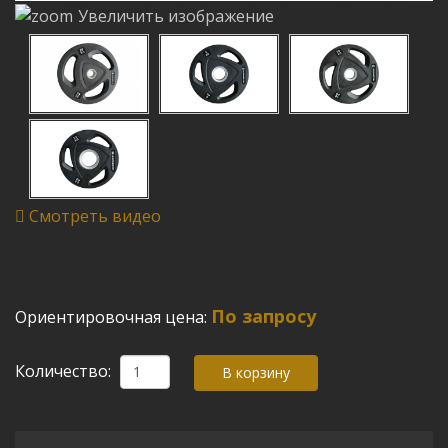
Увеличить изображение
Смотреть видео
По запросу
Ориентировочная цена:
Количество: