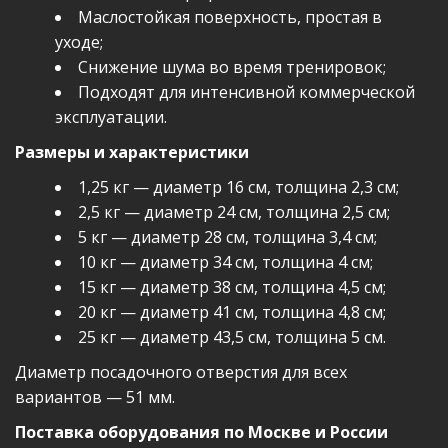
Маслостойкая поверхность, простая в
уходе;
Снижение шума во время тренировок;
Подходят для интенсивной коммерческой
эксплуатации.
Размеры и характеристики
1,25 кг — диаметр 16 см, толщина 2,3 см;
2,5 кг — диаметр 24 см, толщина 2,5 см;
5 кг — диаметр 28 см, толщина 3,4 см;
10 кг — диаметр 34 см, толщина 4 см;
15 кг — диаметр 38 см, толщина 4,5 см;
20 кг — диаметр 41 см, толщина 4,8 см;
25 кг — диаметр 43,5 см, толщина 5 см.
Диаметр посадочного отверстия для всех
вариантов — 51 мм.
Поставка оборудования по Москве и России