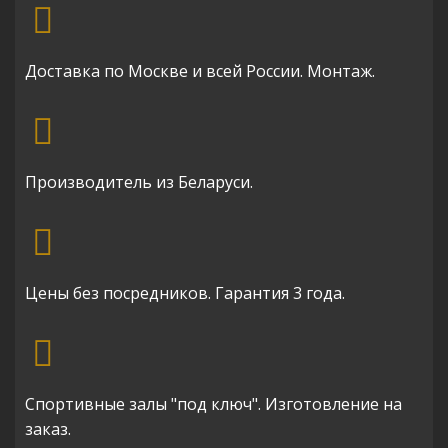
Доставка по Москве и всей России. Монтаж.
Производитель из Беларуси.
Цены без посредников. Гарантия 3 года.
Спортивные залы "под ключ". Изготовление на
заказ.