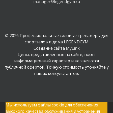
manager@legendgym.ru
© 2026 Профессиональные силовые тренажеры для
спортзалов и дома LEGENDGYM
Создание сайта
MyLink
Цены, представленные на сайте, носят
информационный характер и не являются
публичной офертой. Точную стоимость уточняйте у
наших консультантов.
Мы используем файлы cookie для обеспечения
высокого качества обслуживания и устранения