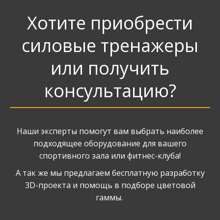
Хотите приобрести
силовые тренажеры
или получить
консультацию?
Наши эксперты помогут вам выбрать наиболее
подходящее оборудование для вашего
спортивного зала или фитнес-клуба!
А так же мы предлагаем бесплатную разработку
3D-проекта и помощь в подборе цветовой
гаммы.