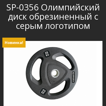
SP-0356 Олимпийский
диск обрезиненный с
серым логотипом
Новинка!