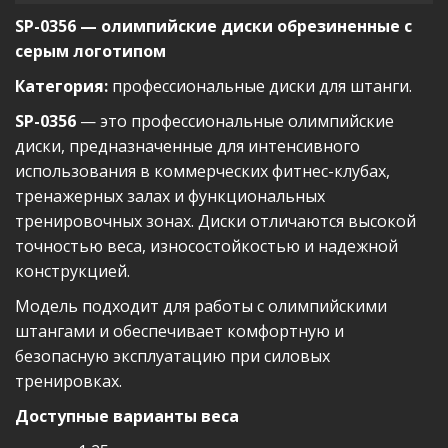
SP-0356 — олимпийские диски обрезиненные с
серым логотипом
Категория:
профессиональные диски для штанги.
SP-0356
— это профессиональные олимпийские
диски, предназначенные для интенсивного
использования в коммерческих фитнес-клубах,
тренажерных залах и функциональных
тренировочных зонах. Диски отличаются высокой
точностью веса, износостойкостью и надежной
конструкцией.
Модель подходит для работы с олимпийскими
штангами и обеспечивает комфортную и
безопасную эксплуатацию при силовых
тренировках.
Доступные варианты веса