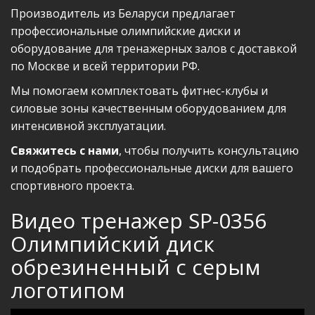
Производитель из Беларуси предлагает
профессиональные олимпийские диски и
оборудование для тренажерных залов с доставкой
по Москве и всей территории РФ.
Мы помогаем комплектовать фитнес-клубы и
силовые зоны качественным оборудованием для
интенсивной эксплуатации.
Свяжитесь с нами
, чтобы получить консультацию
и подобрать профессиональные диски для вашего
спортивного проекта.
Видео тренажер SP-0356
Олимпийский диск
обрезиненный с серым
логотипом