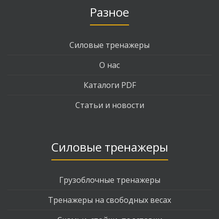
Разное
Силовые тренажеры
О нас
Каталоги PDF
Статьи и новости
Силовые тренажеры
Грузоблочные тренажеры
Тренажеры на свободных весах