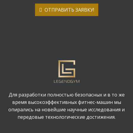
ОТПРАВИТЬ ЗАЯВКУ!
Для разработки полностью безопасных и в то же
время высокоэффективных фитнес-машин мы
опирались на новейшие научные исследования и
передовые технологические достижения.