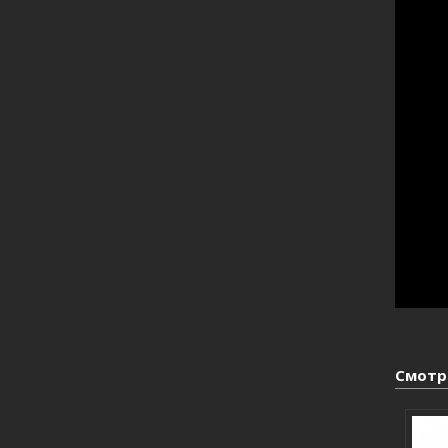
Смотр