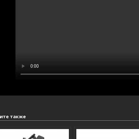
ите также