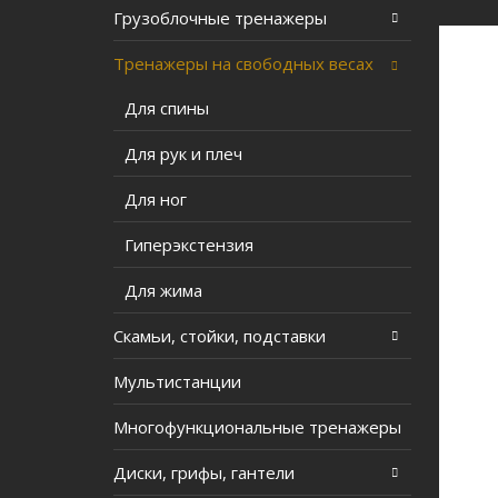
Грузоблочные тренажеры
Тренажеры на свободных весах
Для спины
Для рук и плеч
Для ног
Гиперэкстензия
Для жима
Скамьи, стойки, подставки
Мультистанции
Многофункциональные тренажеры
Диски, грифы, гантели