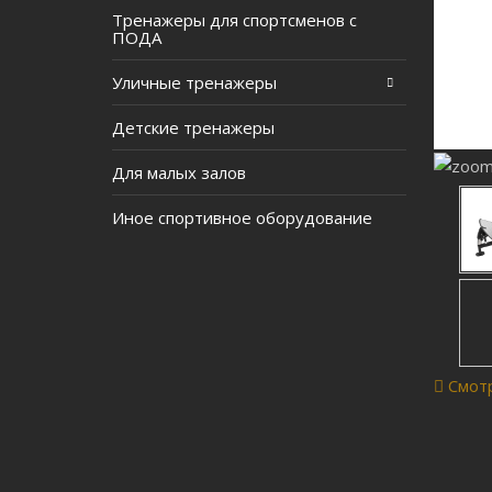
Тренажеры для спортсменов с
ПОДА
Уличные тренажеры
Детские тренажеры
Для малых залов
Иное спортивное оборудование
Смот