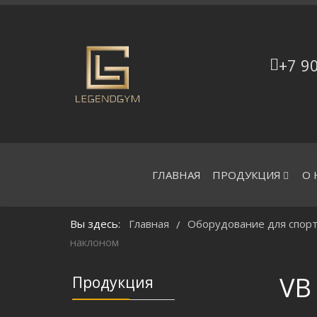
+7 9
ГЛАВНАЯ
ПРОДУКЦИЯ
О 
Вы здесь:
Главная
Оборудование для спорт
/
наклоном
VB
Продукция