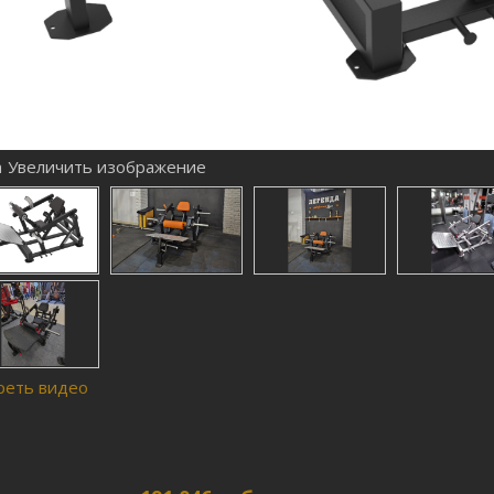
Увеличить изображение
реть видео