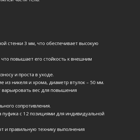
ой стенки 3 мм, что обеспечивает высокую
 что повышает его стойкость к внешним
зносу и проста в уходе.
 из никеля и хрома, диаметр втулок – 50 мм.
т варьировать вес для повышения
ьного сопротивления.
а пуфика с 12 позициями для индивидуальной
т и правильную технику выполнения