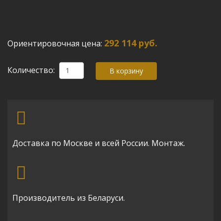
292 114 руб.
Ориентировочная цена:
Количество:
Доставка по Москве и всей России. Монтаж.
Производитель из Беларуси.