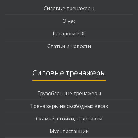
Силовые тренажеры
О нас
Каталоги PDF
Статьи и новости
Силовые тренажеры
Грузоблочные тренажеры
Тренажеры на свободных весах
Скамьи, стойки, подставки
Мультистанции