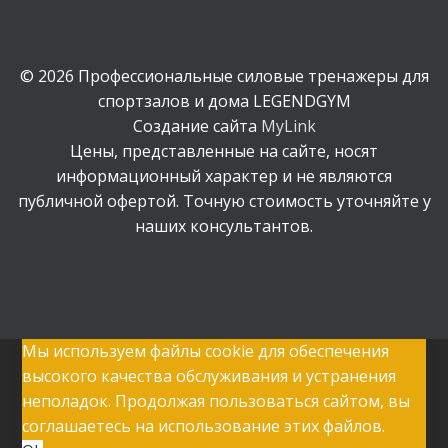
© 2026 Профессиональные силовые тренажеры для
спортзалов и дома LEGENDGYM
Создание сайта
MyLink
Цены, представленные на сайте, носят
информационный характер и не являются
публичной офертой. Точную стоимость уточняйте у
наших консультантов.
Мы используем файлы cookie для обеспечения
высокого качества обслуживания и устранения
неполадок. Продолжая пользоваться сайтом, вы
соглашаетесь на использование этих файлов.