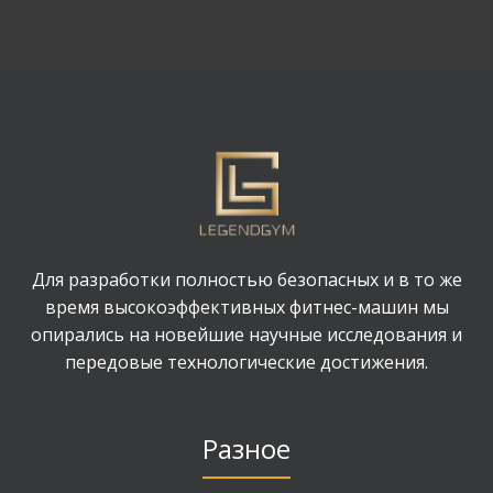
Для разработки полностью безопасных и в то же
время высокоэффективных фитнес-машин мы
опирались на новейшие научные исследования и
передовые технологические достижения.
Разное