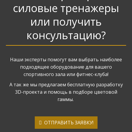
силовые тренажеры
или получить
консультацию?
Наши эксперты помогут вам выбрать наиболее
подходящее оборудование для вашего
спортивного зала или фитнес-клуба!
А так же мы предлагаем бесплатную разработку
3D-проекта и помощь в подборе цветовой
гаммы.
ОТПРАВИТЬ ЗАЯВКУ!