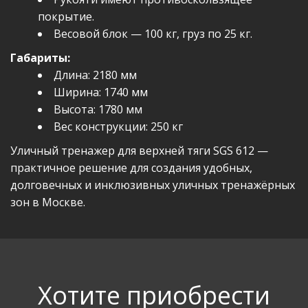
покрытие.
Весовой блок — 100 кг, груз по 25 кг.
Габариты:
Длина: 2180 мм
Ширина: 1740 мм
Высота: 1780 мм
Вес конструкции: 250 кг
Уличный тренажер для верхней тяги SGS 612 —
практичное решение для создания удобных,
долговечных и инклюзивных уличных тренажёрных
зон в Москве.
Хотите приобрести