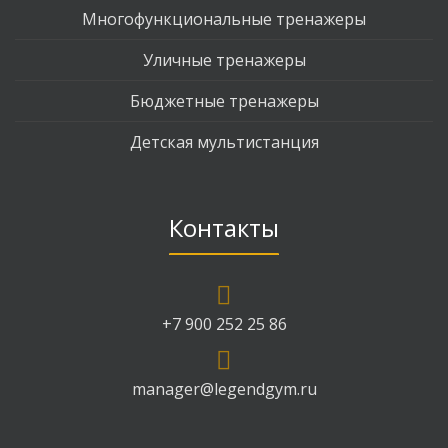
Многофункциональные тренажеры
Уличные тренажеры
Бюджетные тренажеры
Детская мультистанция
Контакты
+7 900 252 25 86
manager@legendgym.ru