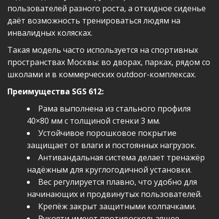
пользователей разного роста, а откидное сиденье
даёт возможность тренироваться людям на
инвалидных колясках.
Такая модель часто используется на спортивных
пространствах Москвы: во дворах, парках, рядом со
школами и в коммерческих outdoor-комплексах.
Преимущества SGS 612:
Рама выполнена из стального профиля
40×80 мм с толщиной стенки 3 мм.
Устойчивое порошковое покрытие
защищает от влаги и постоянных нагрузок.
Антивандальная система делает тренажёр
надёжным для круглогодичной установки.
Вес регулируется плавно, что удобно для
начинающих и продвинутых пользователей.
Крепёж закрыт защитными колпачками.
Рукояти имеют противоскользящее