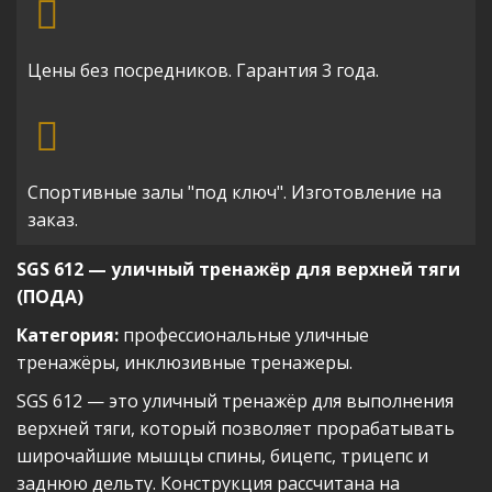
Цены без посредников. Гарантия 3 года.
Спортивные залы "под ключ". Изготовление на
заказ.
SGS 612 — уличный тренажёр для верхней тяги
(ПОДА)
Категория:
профессиональные уличные
тренажёры, инклюзивные тренажеры.
SGS 612 — это уличный тренажёр для выполнения
верхней тяги, который позволяет прорабатывать
широчайшие мышцы спины, бицепс, трицепс и
заднюю дельту. Конструкция рассчитана на